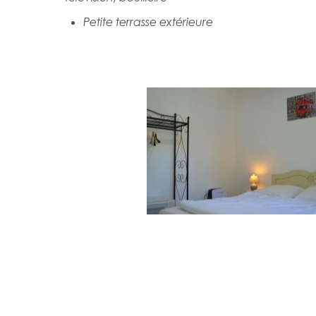
Petite terrasse extérieure