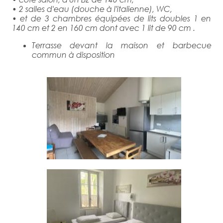
• 2 salles d'eau (douche à l'italienne), WC,
• et de 3 chambres équipées de lits doubles 1 en
140 cm et 2 en 160 cm dont avec 1 lit de 90 cm .
Terrasse devant la maison et barbecue
commun à disposition