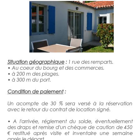
Situation géographique
:
1 rue des remparts.
• Au coeur du bourg et des commerces.
• à 200 m des plages.
• à 300 m du port.
Condition de
paiement
:
Un acompte de 30 % sera versé à la réservation
avec le retour du contrat de location signé.
• A l'arrivée, réglement du solde, éventuellement
des draps et remise d'un chèque de caution de 450
€ restitué après visite et inventaire une semaine
après le départ